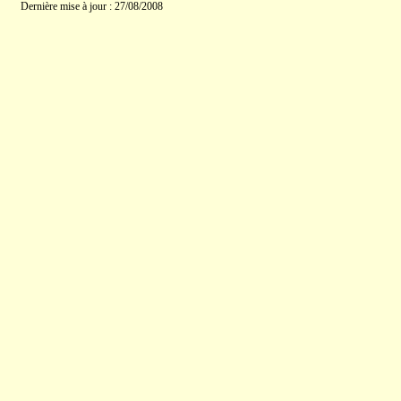
Dernière mise à jour : 27/08/2008