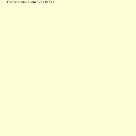
Dernière mise à jour : 27/08/2008