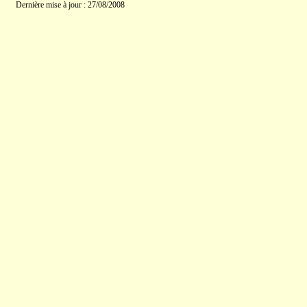
Dernière mise à jour : 27/08/2008