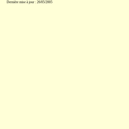
Dernière mise à jour : 26/05/2005