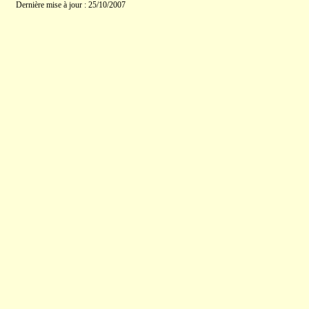
Dernière mise à jour : 25/10/2007