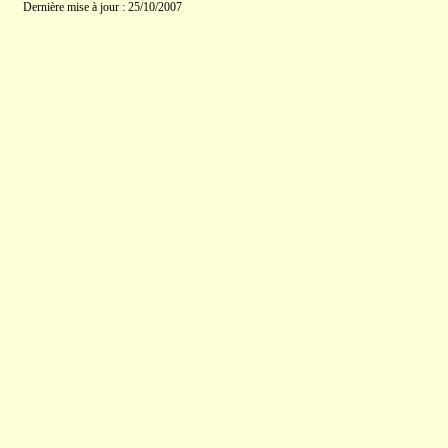
Dernière mise à jour : 25/10/2007