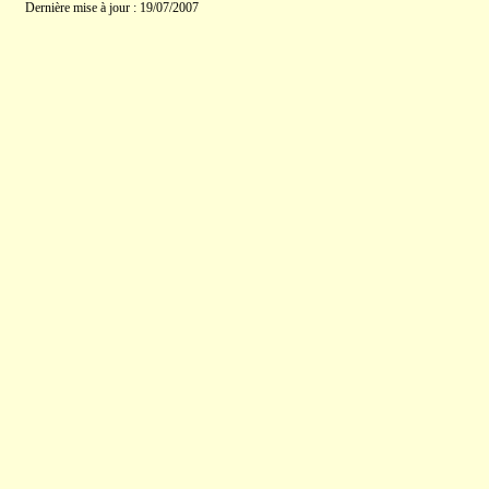
Dernière mise à jour : 19/07/2007