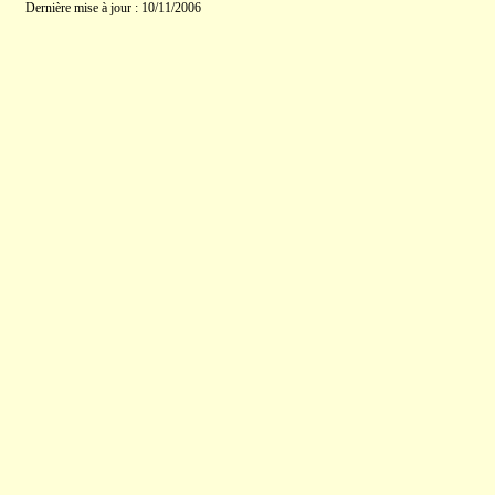
Dernière mise à jour : 10/11/2006