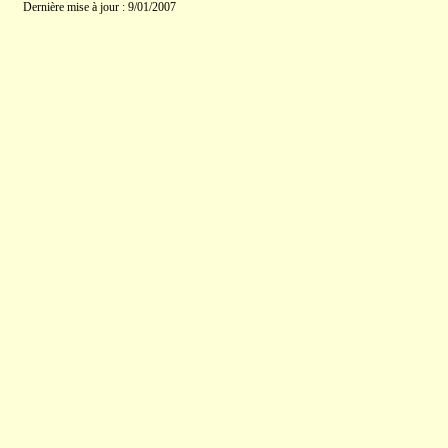
Dernière mise à jour : 9/01/2007