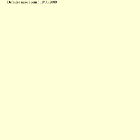
Dernière mise à jour : 19/08/2009