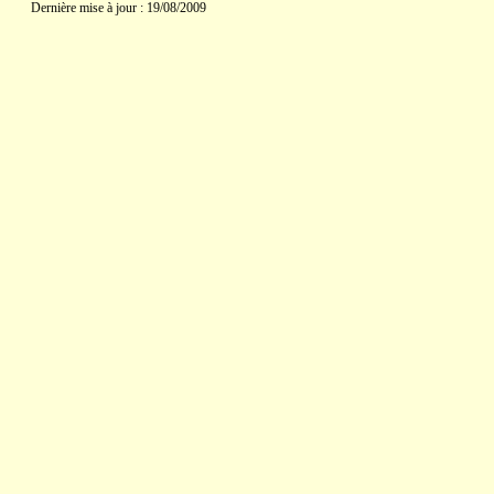
Dernière mise à jour : 19/08/2009