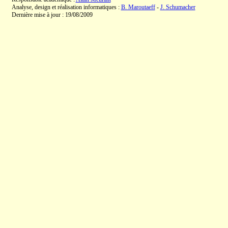
Analyse, design et réalisation informatiques :
B. Maroutaeff
-
J. Schumacher
Dernière mise à jour : 19/08/2009