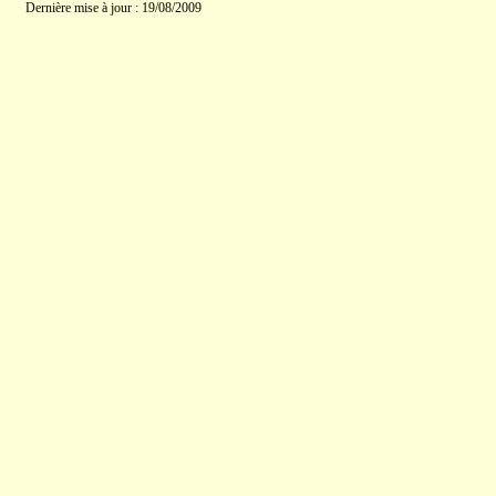
Dernière mise à jour : 19/08/2009