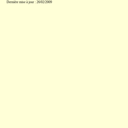
Dernière mise à jour : 26/02/2009