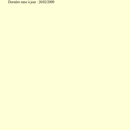
Dernière mise à jour : 26/02/2009