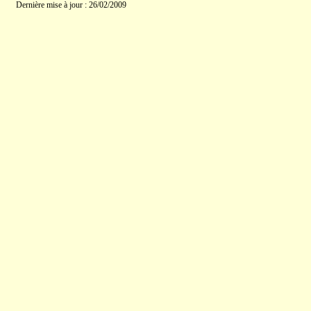
Dernière mise à jour : 26/02/2009