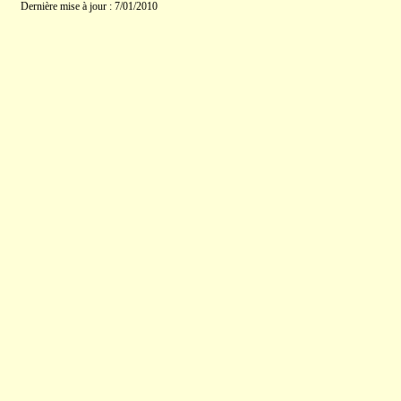
Dernière mise à jour : 7/01/2010