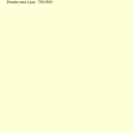
Dernière mise à jour : 7/01/2010