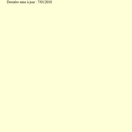
Dernière mise à jour : 7/01/2010