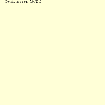
Dernière mise à jour : 7/01/2010