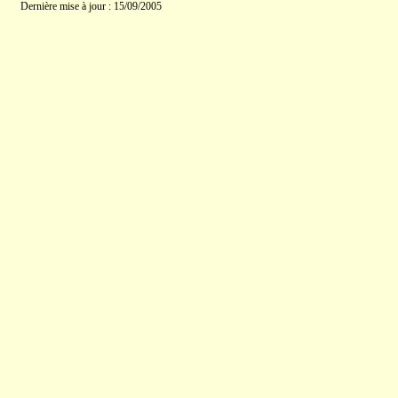
Dernière mise à jour : 15/09/2005