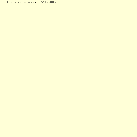
Dernière mise à jour : 15/09/2005