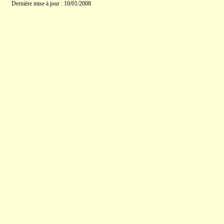
Dernière mise à jour : 10/01/2008