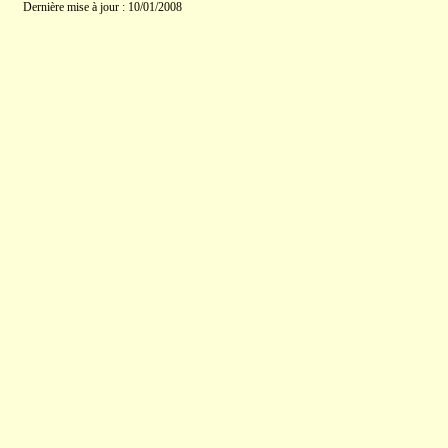
Dernière mise à jour : 10/01/2008