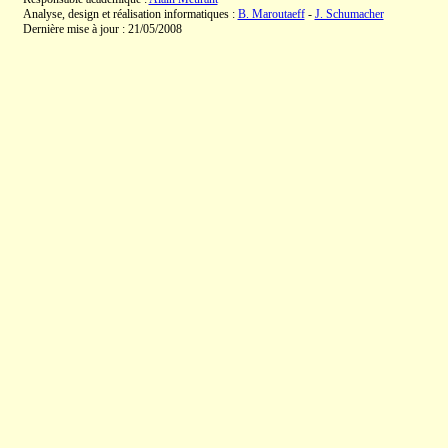
Analyse, design et réalisation informatiques :
B. Maroutaeff
-
J. Schumacher
Dernière mise à jour : 21/05/2008