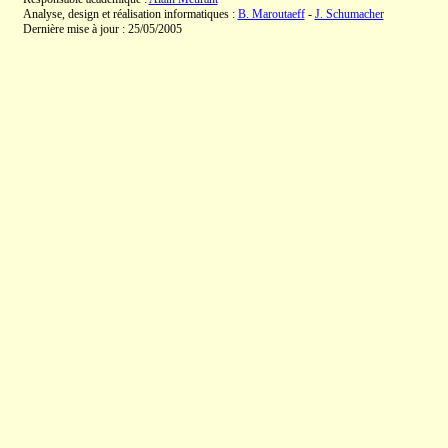
Analyse, design et réalisation informatiques :
B. Maroutaeff
-
J. Schumacher
Dernière mise à jour : 25/05/2005