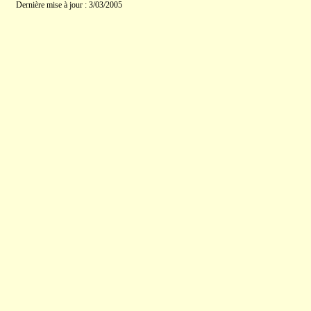
Dernière mise à jour : 3/03/2005