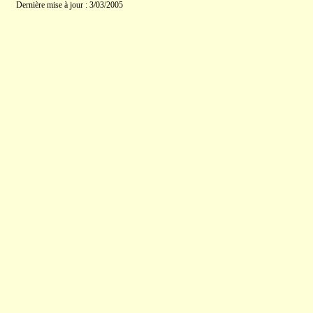
Dernière mise à jour : 3/03/2005