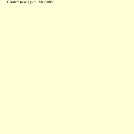
Dernière mise à jour : 3/03/2005