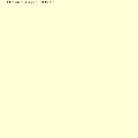
Dernière mise à jour : 3/03/2005