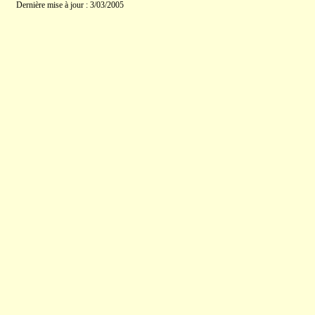
Dernière mise à jour : 3/03/2005