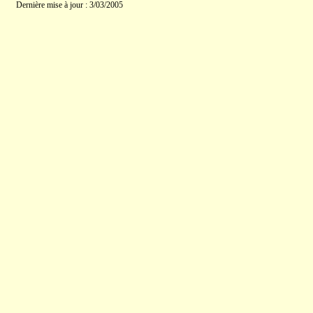
Dernière mise à jour : 3/03/2005