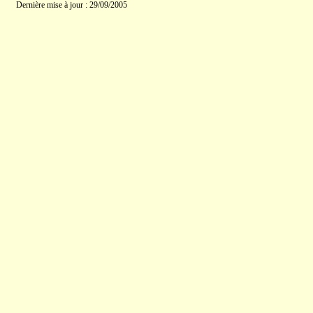
Dernière mise à jour : 29/09/2005