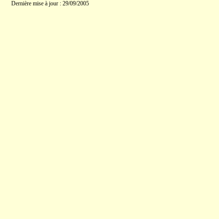
Dernière mise à jour : 29/09/2005