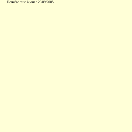
Dernière mise à jour : 29/09/2005