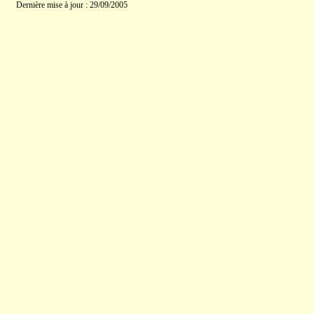
Dernière mise à jour : 29/09/2005