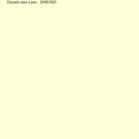
Dernière mise à jour : 29/09/2005