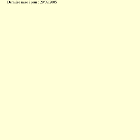
Dernière mise à jour : 29/09/2005