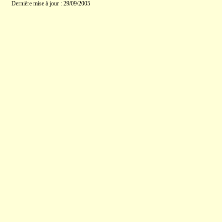
Dernière mise à jour : 29/09/2005