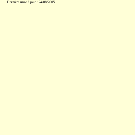
Dernière mise à jour : 24/08/2005