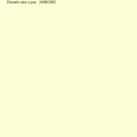
Dernière mise à jour : 24/08/2005