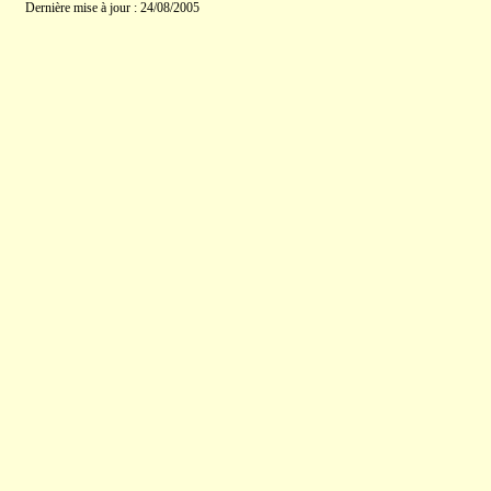
Dernière mise à jour : 24/08/2005