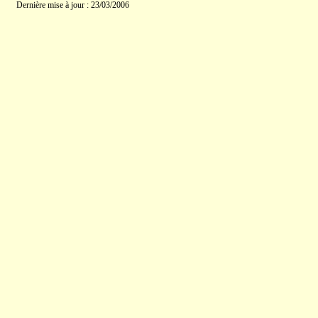
Dernière mise à jour : 23/03/2006