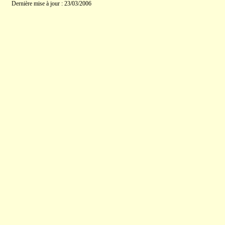
Dernière mise à jour : 23/03/2006