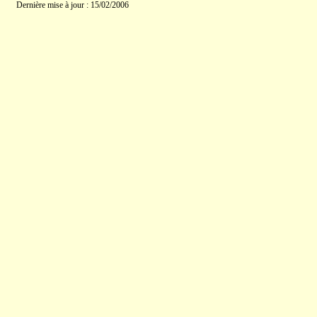
Dernière mise à jour : 15/02/2006