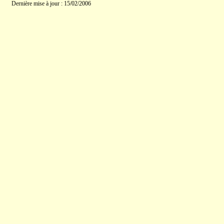
Dernière mise à jour : 15/02/2006