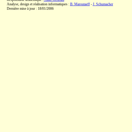
Analyse, design et réalisation informatiques :
B. Maroutaeff
-
J. Schumacher
Dernière mise à jour : 18/01/2006