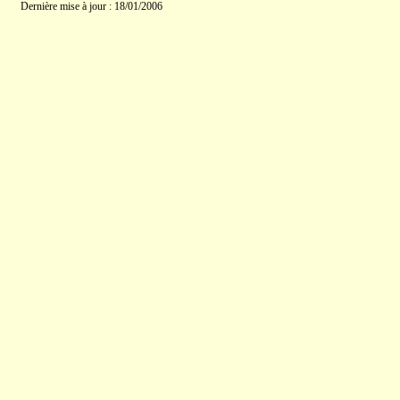
Dernière mise à jour : 18/01/2006