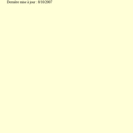
Dernière mise à jour : 8/10/2007