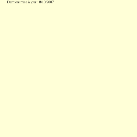
Dernière mise à jour : 8/10/2007